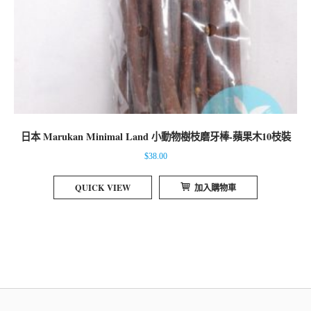
日本 Marukan Minimal Land 小動物樹枝磨牙棒-蘋果木10枝裝
$
38.00
QUICK VIEW
加入購物車