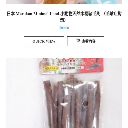
日本 Marukan Minimal Land 小動物天然木柄豬毛刷 （毛球症對
策）
$
80.00
QUICK VIEW
查看內容