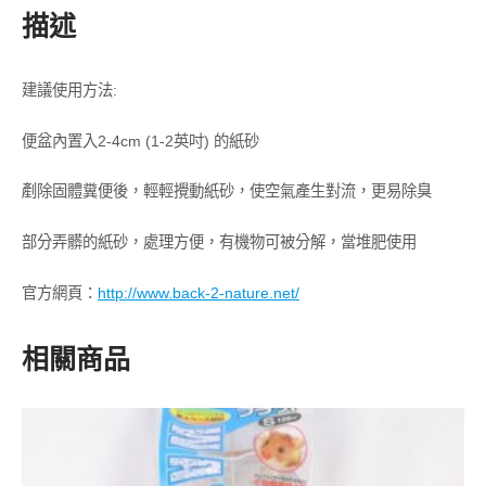
描述
建議使用方法:
便盆內置入2-4cm (1-2英吋) 的紙砂
剷除固體糞便後，輕輕攪動紙砂，使空氣產生對流，更易除臭
部分弄髒的紙砂，處理方便，有機物可被分解，當堆肥使用
官方網頁：
http://www.back-2-nature.net/
相關商品