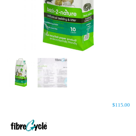
$
115.00