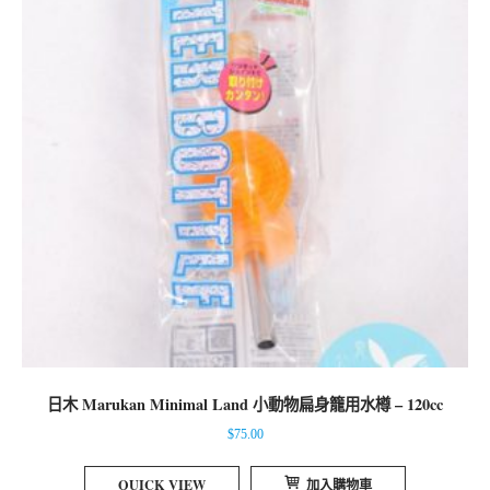
日木 Marukan Minimal Land 小動物扁身籠用水樽 – 120cc
$
75.00
QUICK VIEW
加入購物車