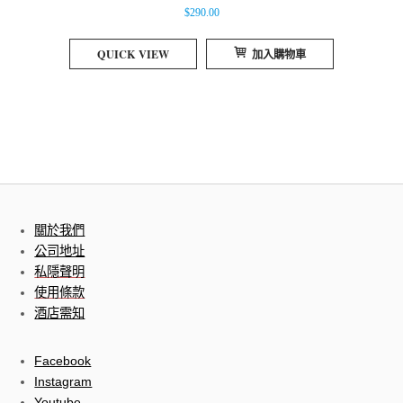
$
290.00
QUICK VIEW
加入購物車
關於我們
公司地址
私隱聲明
使用條款
酒店需知
Facebook
Instagram
Youtube