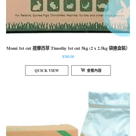
Momi 1st cut 提摩西草 Timothy 1st cut 5kg (2 x 2.5kg 袋連盒裝）
$
300.00
QUICK VIEW
查看內容