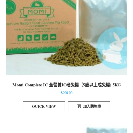
Momi Complete IC 全營養IC老兔糧（5歲以上成兔糧) 5KG
$
290.00
QUICK VIEW
加入購物車