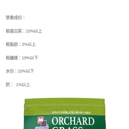
營養成份：
粗蛋白質：10%以上
粗脂肪：2%以上
粗纖維：19%以下
水份：10%以下
鈣： 1%以上