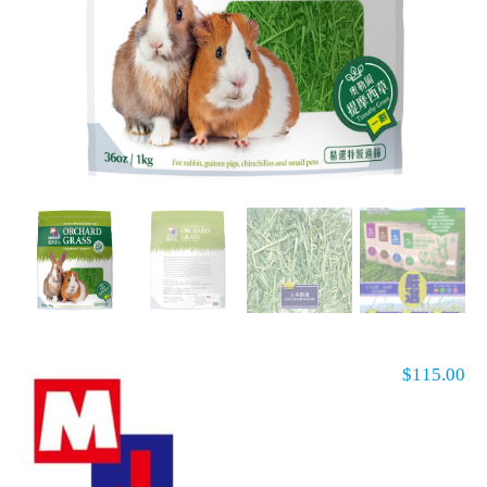
$
115.00