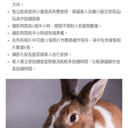
方向。
兔公館員提供小量道具免費使用，建議客人自攜小寵日常用品/
玩具作拍攝裝飾
攝影時間為1個半小時、期間不限制人和寵物數量。
攝影時間前半小時請到場準備。
在所有相片中可選12張照片作數碼檔作保存，其中包含後製相
片數量6張。
攝影化妝及髮型請客人自行安排。
客人需注意拍攝家庭照需消耗較多拍攝時間，比較建議額外加
長拍攝時間。