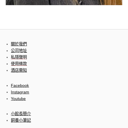
關於我們
公司地址
私隱聲明
使用條款
酒店需知
Facebook
Instagram
Youtube
小館長簡介
飼養小筆記