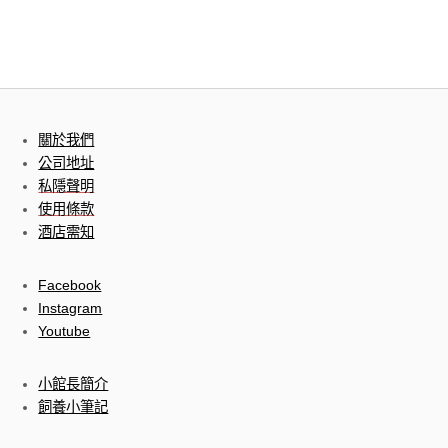
關於我們
公司地址
私隱聲明
使用條款
酒店需知
Facebook
Instagram
Youtube
小館長簡介
飼養小筆記