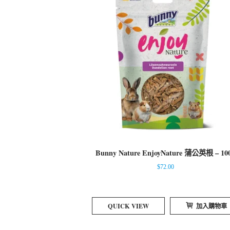
Bunny Nature EnjoyNature 蒲公英根 – 10
$
72.00
QUICK VIEW
加入購物車