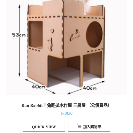
Run Rabbit！兔跑拋木作屋 三層屋 （公價貨品）
$
750.00
QUICK VIEW
加入購物車