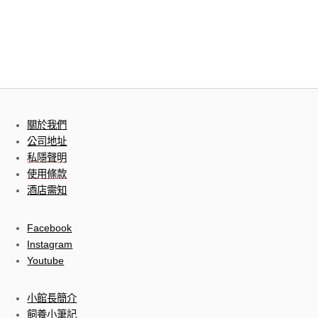
關於我們
公司地址
私隱聲明
使用條款
酒店需知
Facebook
Instagram
Youtube
小館長簡介
飼養小筆記