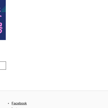
Facebook