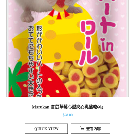
Marukan 倉鼠草莓心型夾心乳酪粒60g
$
28.00
QUICK VIEW
查看內容