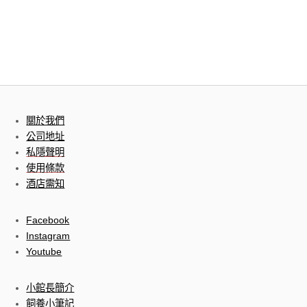
關於我們
公司地址
私隱聲明
使用條款
酒店需知
Facebook
Instagram
Youtube
小館長簡介
飼養小筆記