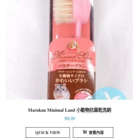
Marukan Minimal Land 小動物抗菌乾洗刷
$
82.00
QUICK VIEW
查看內容