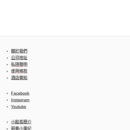
關於我們
公司地址
私隱聲明
使用條款
酒店需知
Facebook
Instagram
Youtube
小館長簡介
飼養小筆記