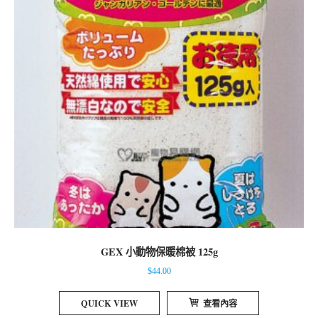
GEX 小動物保暖棉被 125g
$
44.00
QUICK VIEW
查看內容