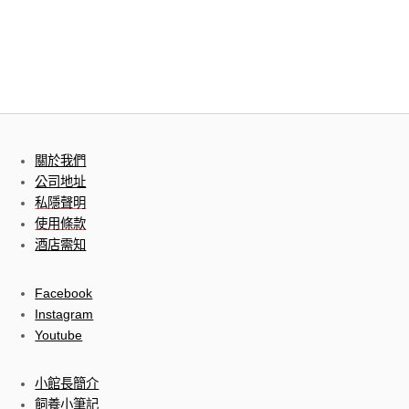
關於我們
公司地址
私隱聲明
使用條款
酒店需知
Facebook
Instagram
Youtube
小館長簡介
飼養小筆記