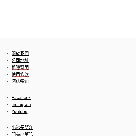
關於我們
公司地址
私隱聲明
使用條款
酒店需知
Facebook
Instagram
Youtube
小館長簡介
飼養小筆記