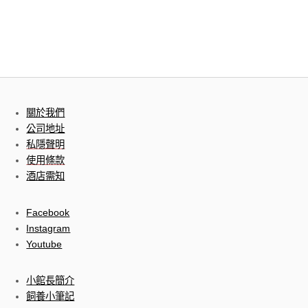
關於我們
公司地址
私隱聲明
使用條款
酒店需知
Facebook
Instagram
Youtube
小館長簡介
飼養小筆記