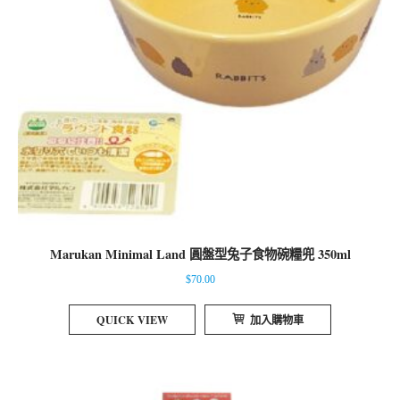
Marukan Minimal Land 圓盤型兔子食物碗糧兜 350ml
$
70.00
QUICK VIEW
加入購物車