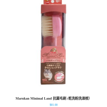
Marukan Minimal Land 抗菌毛刷 (乾洗粉洗澡梳）
$
81.00