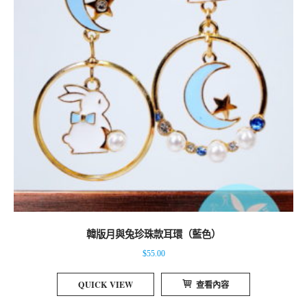
韓版月與兔珍珠款耳環（藍色）
$
55.00
QUICK VIEW
查看內容