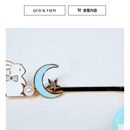
QUICK VIEW
查看內容