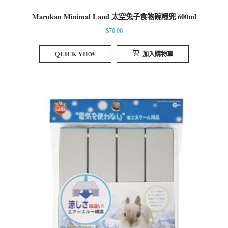
Marukan Minimal Land 太空兔子食物碗糧兜 600ml
$
70.00
QUICK VIEW
加入購物車