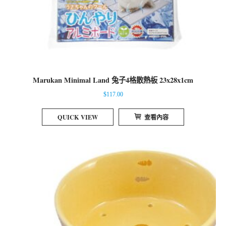
Marukan Minimal Land 兔子4格散熱板 23x28x1cm
$
117.00
QUICK VIEW
查看內容