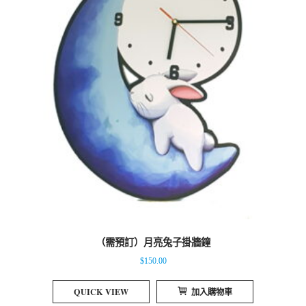
（需預訂）月亮兔子掛牆鐘
$
150.00
QUICK VIEW
加入購物車