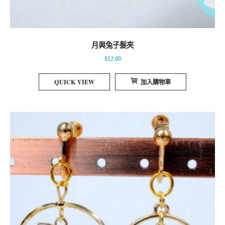
月與兔子髮夾
$
12.00
QUICK VIEW
加入購物車