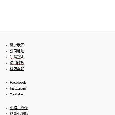
關於我們
公司地址
私隱聲明
使用條款
酒店需知
Facebook
Instagram
Youtube
小館長簡介
飼養小筆記