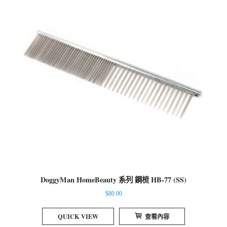
DoggyMan HomeBeauty 系列 鋼梳 HB-77 (SS)
$
80.00
QUICK VIEW
查看內容