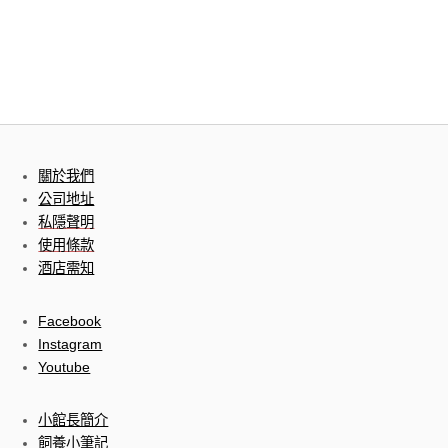
關於我們
公司地址
私隱聲明
使用條款
酒店需知
Facebook
Instagram
Youtube
小館長簡介
飼養小筆記