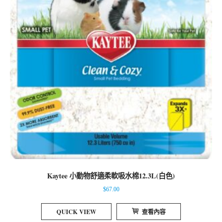
Kaytee 小動物舒適柔軟吸水棉12.3L(白色)
$
67.00
QUICK VIEW
查看內容