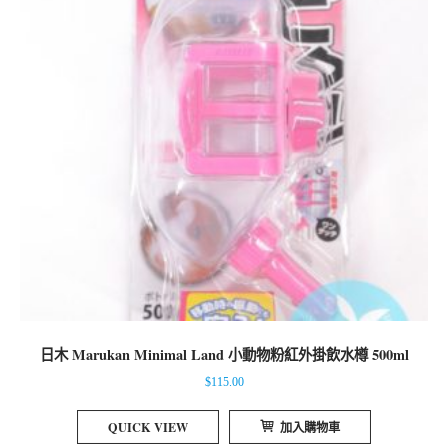
日木 Marukan Minimal Land 小動物粉紅外掛飲水樽 500ml
$
115.00
QUICK VIEW
加入購物車