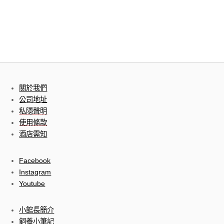
關於我們
公司地址
私隱聲明
使用條款
酒店需知
Facebook
Instagram
Youtube
小館長簡介
飼養小筆記