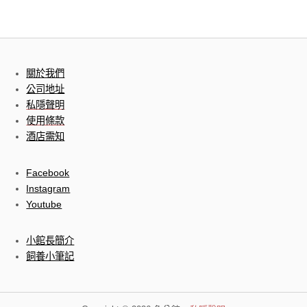
關於我們
公司地址
私隱聲明
使用條款
酒店需知
Facebook
Instagram
Youtube
小館長簡介
飼養小筆記