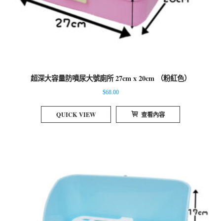
超深大容量防噴尿大號廁所 27cm x 20cm （粉紅色）
$
68.00
QUICK VIEW
查看內容