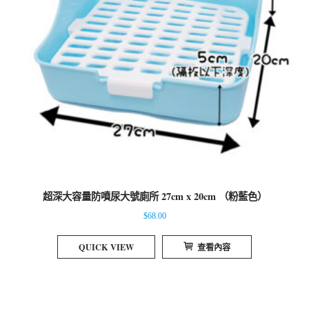
超深大容量防噴尿大號廁所 27cm x 20cm （粉藍色）
$
68.00
QUICK VIEW
查看內容