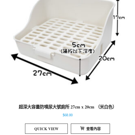
超深大容量防噴尿大號廁所 27cm x 20cm （米白色）
$
68.00
QUICK VIEW
查看內容