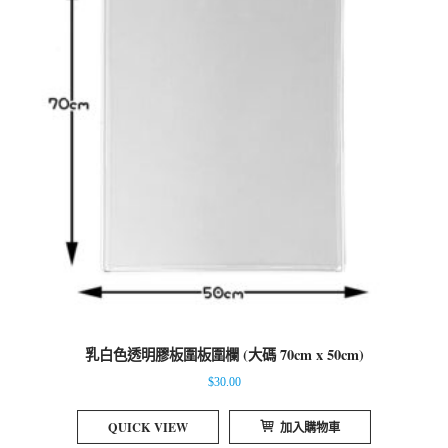
乳白色透明膠板圍板圍欄 (大碼 70cm x 50cm)
$
30.00
QUICK VIEW
加入購物車