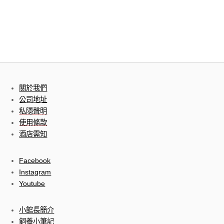
關於我們
公司地址
私隱聲明
使用條款
酒店需知
Facebook
Instagram
Youtube
小館長簡介
飼養小筆記