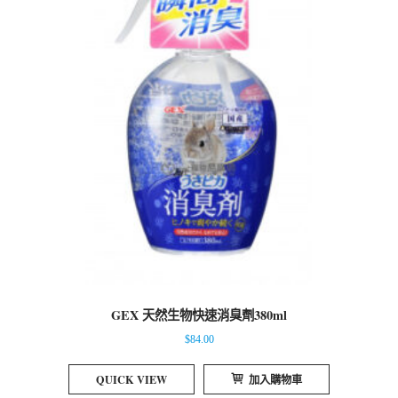
GEX 天然生物快速消臭劑380ml
$
84.00
QUICK VIEW
加入購物車