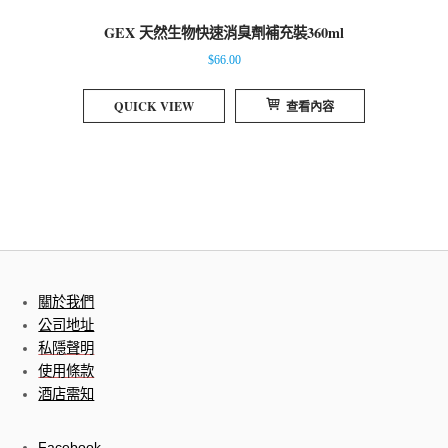
GEX 天然生物快速消臭劑補充裝360ml
$
66.00
QUICK VIEW
查看內容
關於我們
公司地址
私隱聲明
使用條款
酒店需知
Facebook