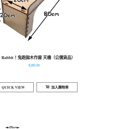
n Rabbit！兔跑拋木作屋 天橋（公價貨品）
$
280.00
QUICK VIEW
加入購物車