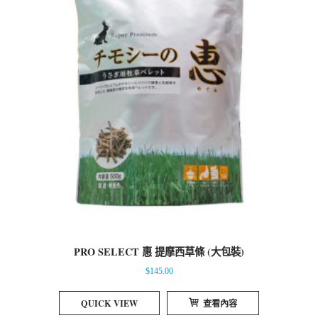
PRO SELECT 惠 提摩西草條 (大包裝)
$
145.00
QUICK VIEW
查看內容