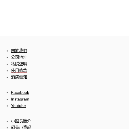
關於我們
公司地址
私隱聲明
使用條款
酒店需知
Facebook
Instagram
Youtube
小館長簡介
飼養小筆記