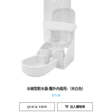
水碗型飲水器(籠外內兩用)（米白色）
$
75.00
QUICK VIEW
加入購物車