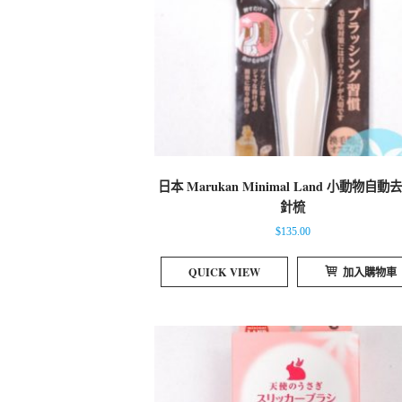
日本 Marukan Minimal Land 小動物自動
針梳
$
135.00
QUICK VIEW
加入購物車