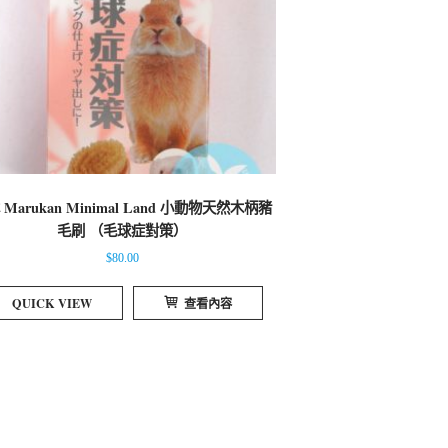
 Marukan Minimal Land 小動物天然木柄豬
毛刷 （毛球症對策）
$
80.00
QUICK VIEW
查看內容