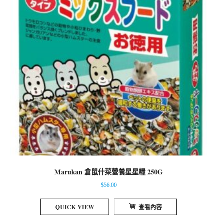
Marukan 倉鼠什菜營養星星糧 250G
$
56.00
QUICK VIEW
查看內容