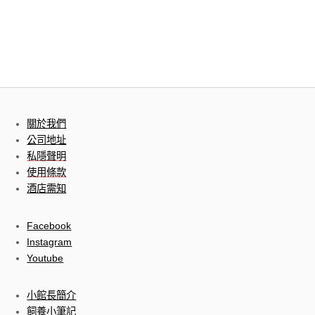
關於我們
公司地址
私隱聲明
使用條款
酒店需知
Facebook
Instagram
Youtube
小館長簡介
飼養小筆記