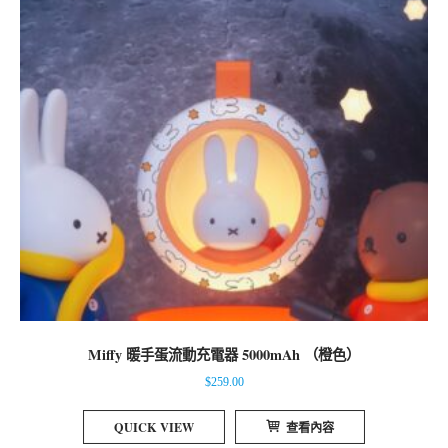
Miffy 暖手蛋流動充電器 5000mAh （橙色）
$
259.00
QUICK VIEW
查看內容