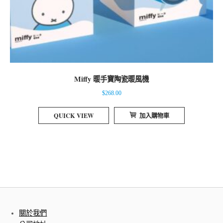
Miffy 暖手寶陶瓷暖風機
$
268.00
QUICK VIEW
加入購物車
關於我們