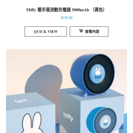
Miffy 暖手蛋流動充電器 5000mAh （黃色）
$
259.00
QUICK VIEW
查看內容