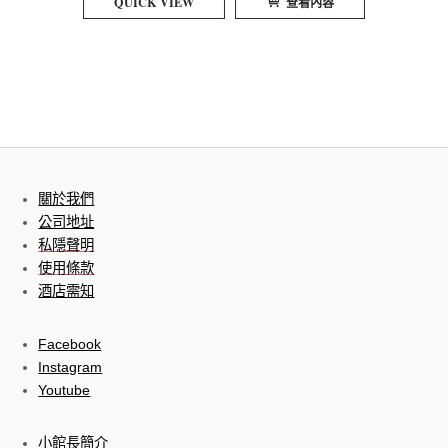
QUICK VIEW
查看內容
關於我們
公司地址
私隱聲明
使用條款
酒店需知
Facebook
Instagram
Youtube
小館長簡介