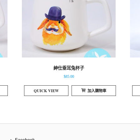
紳仕垂耳兔杯子
$
85.00
QUICK VIEW
加入購物車
Facebook