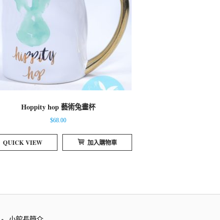
Hoppity hop 藝術兔畫杯
$
68.00
QUICK VIEW
加入購物車
小館長簡介