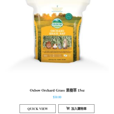
Oxbow Orchard Grass 果樹草 15oz
$
50.00
QUICK VIEW
加入購物車