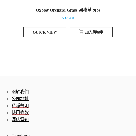
Oxbow Orchard Grass 果樹草 9lbs
$
325.00
QUICK VIEW
加入購物車
關於我們
公司地址
私隱聲明
使用條款
酒店需知
Facebook