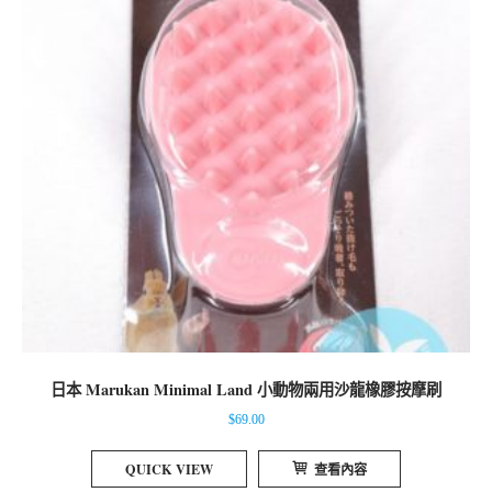
日本 Marukan Minimal Land 小動物兩用沙龍橡膠按摩刷
$
69.00
QUICK VIEW
查看內容