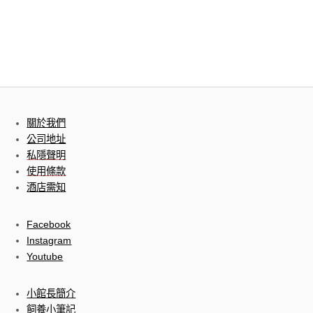
關於我們
公司地址
私隱聲明
使用條款
酒店需知
Facebook
Instagram
Youtube
小館長簡介
飼養小筆記