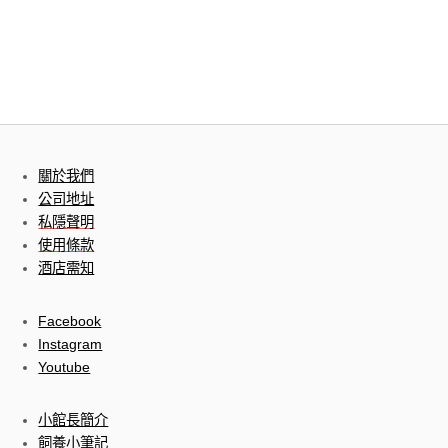
關於我們
公司地址
私隱聲明
使用條款
酒店需知
Facebook
Instagram
Youtube
小館長簡介
飼養小筆記