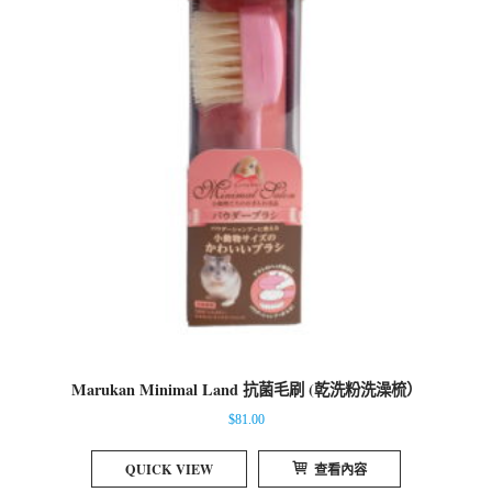
Marukan Minimal Land 抗菌毛刷 (乾洗粉洗澡梳）
$
81.00
QUICK VIEW
查看內容