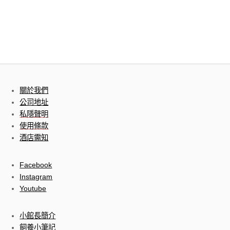
關於我們
公司地址
私隱聲明
使用條款
酒店需知
Facebook
Instagram
Youtube
小館長簡介
飼養小筆記