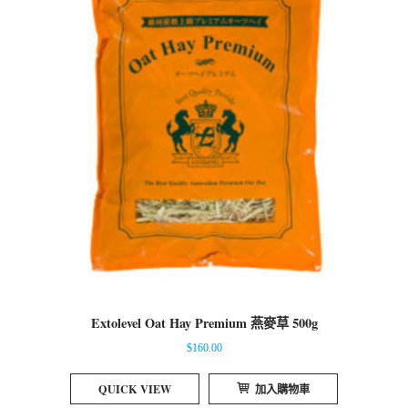
Extolevel Oat Hay Premium 燕麥草 500g
$
160.00
QUICK VIEW
加入購物車