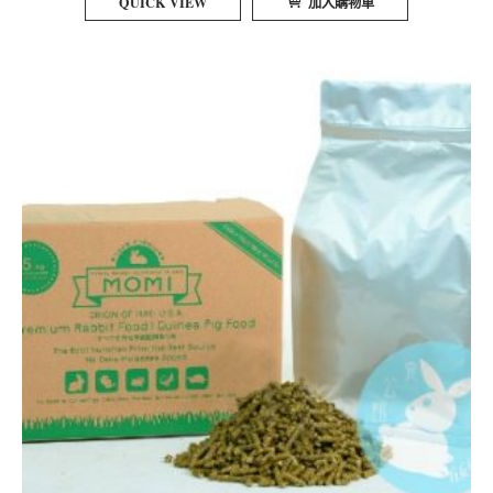
QUICK VIEW
加入購物車