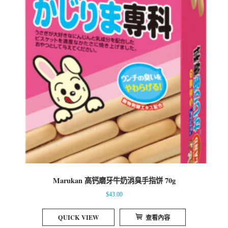
Marukan 高钙磨牙牛奶消臭手指饼 70g
$
43.00
QUICK VIEW
查看內容