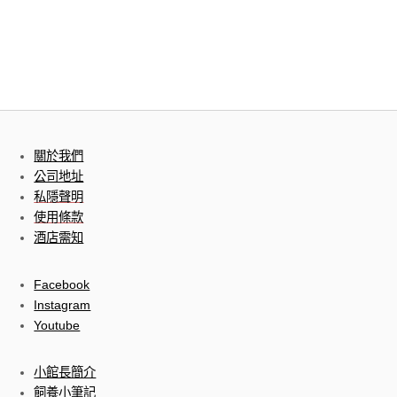
關於我們
公司地址
私隱聲明
使用條款
酒店需知
Facebook
Instagram
Youtube
小館長簡介
飼養小筆記