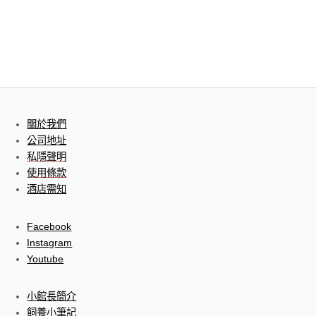
關於我們
公司地址
私隱聲明
使用條款
酒店需知
Facebook
Instagram
Youtube
小館長簡介
飼養小筆記