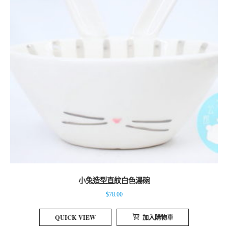
小兔造型直紋白色湯碗
$
78.00
QUICK VIEW
加入購物車