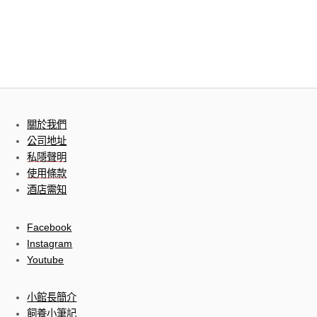
關於我們
公司地址
私隱聲明
使用條款
酒店需知
Facebook
Instagram
Youtube
小館長簡介
飼養小筆記