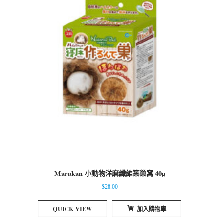
Marukan 小動物洋麻纖維築巢窩 40g
$
28.00
QUICK VIEW
加入購物車