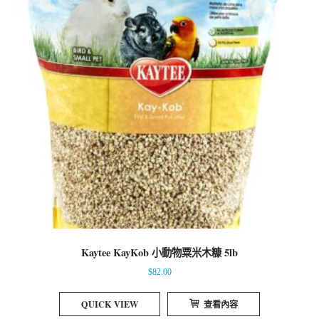
Kaytee KayKob 小動物粟米木糠 5lb
$
82.00
QUICK VIEW
查看內容