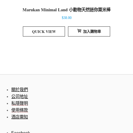
Marukan Minimal Land 小動物天然迷你粟米棒
$
38.00
QUICK VIEW
加入購物車
關於我們
公司地址
私隱聲明
使用條款
酒店需知
Facebook