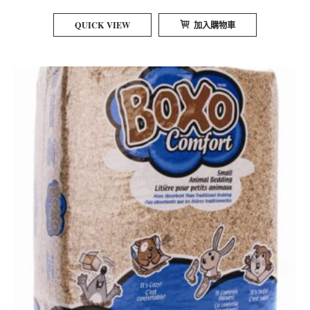
QUICK VIEW
加入購物車