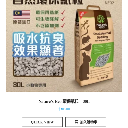
Nature’s Eco 環保纸粒 – 30L
$
306.00
QUICK VIEW
加入購物車