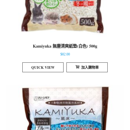
Kamiyuka 無塵清爽紙墊(白色) 500g
$
82.00
QUICK VIEW
加入購物車