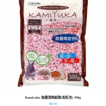
Kamiyuka 無塵清爽紙墊(粉紅色) 500g
$
82.00