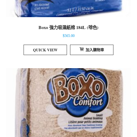
Boxo 強力吸濕紙棉 184L (啡色)
$
565.00
QUICK VIEW
加入購物車