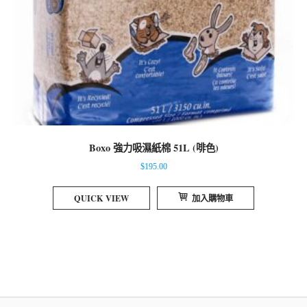
Boxo 強力吸濕紙棉 51L (啡色)
$
195.00
QUICK VIEW
加入購物車