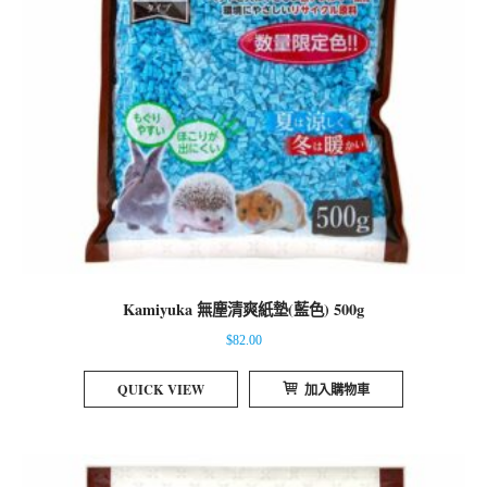
Kamiyuka 無塵清爽紙墊(藍色) 500g
$
82.00
QUICK VIEW
加入購物車