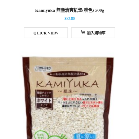
Kamiyuka 無塵清爽紙墊(啡色) 500g
$
82.00
QUICK VIEW
加入購物車