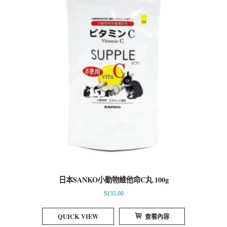
日本SANKO小動物維他命C丸 100g
$
135.00
QUICK VIEW
查看內容