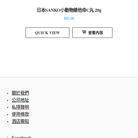
日本SANKO小動物維他命C丸 20g
$
65.00
QUICK VIEW
查看內容
關於我們
公司地址
私隱聲明
使用條款
酒店需知
Facebook