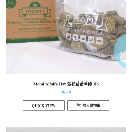
Momi Alfalfa Hay 紫花苜蓿草磚 1lb
$
62.00
QUICK VIEW
加入購物車