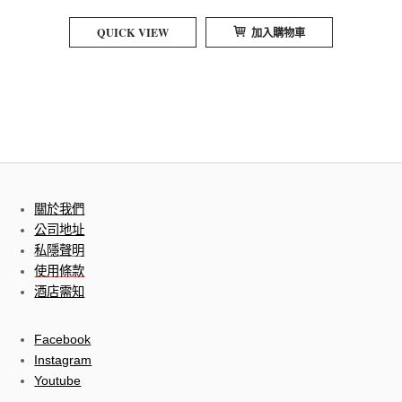
QUICK VIEW
加入購物車
關於我們
公司地址
私隱聲明
使用條款
酒店需知
Facebook
Instagram
Youtube