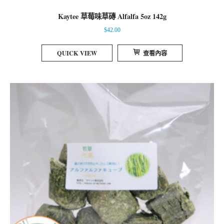
Kaytee 草莓味草磚 Alfalfa 5oz 142g
$
42.00
QUICK VIEW
查看內容