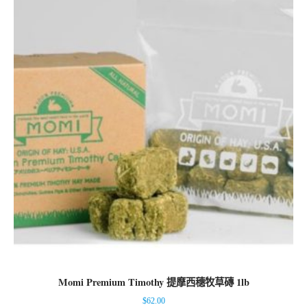
Momi Premium Timothy 提摩西穗牧草磚 1lb
$
62.00