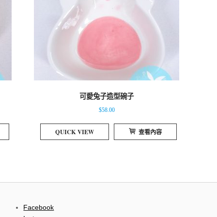
可愛兔子造型碗子
$
58.00
QUICK VIEW
查看內容
Facebook