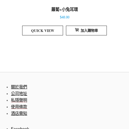
蘿蔔+小兔耳環
$
48.00
QUICK VIEW
加入購物車
關於我們
公司地址
私隱聲明
使用條款
酒店需知
Facebook