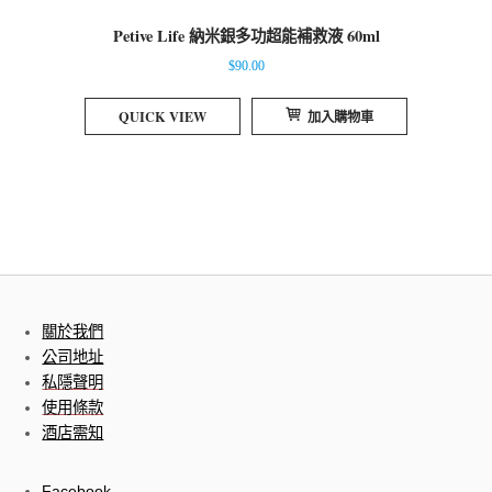
Petive Life 納米銀多功超能補救液 60ml
$
90.00
QUICK VIEW
加入購物車
關於我們
公司地址
私隱聲明
使用條款
酒店需知
Facebook