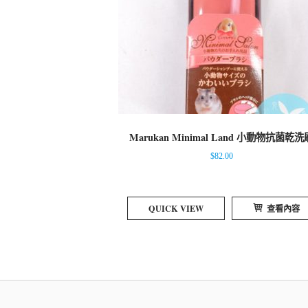
Marukan Minimal Land 小動物抗菌乾洗
$
82.00
QUICK VIEW
查看內容