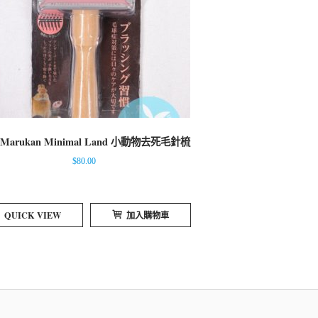
Marukan Minimal Land 小動物去死毛針梳
$
80.00
QUICK VIEW
加入購物車