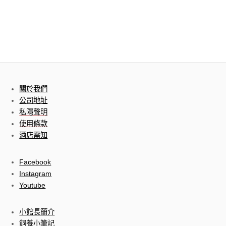
關於我們
公司地址
私隱聲明
使用條款
酒店需知
Facebook
Instagram
Youtube
小館長簡介
飼養小筆記