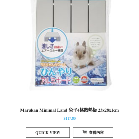
Marukan Minimal Land 兔子4格散熱板 23x28x1cm
$
117.00
QUICK VIEW
查看內容