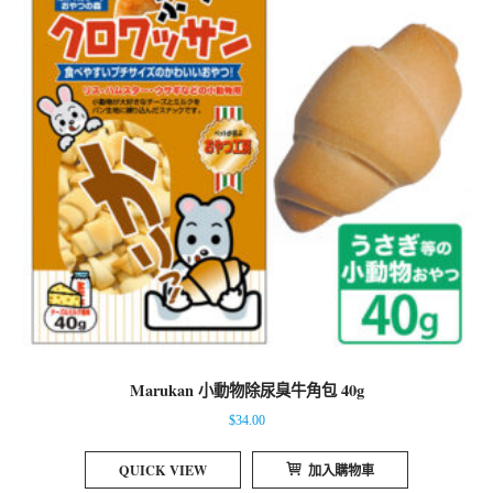
Marukan 小動物除尿臭牛角包 40g
$
34.00
QUICK VIEW
加入購物車