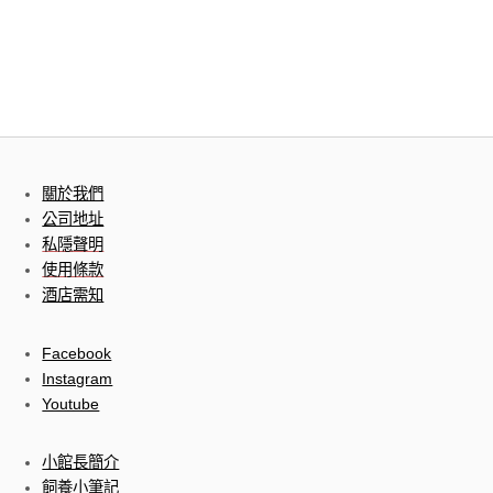
關於我們
公司地址
私隱聲明
使用條款
酒店需知
Facebook
Instagram
Youtube
小館長簡介
飼養小筆記