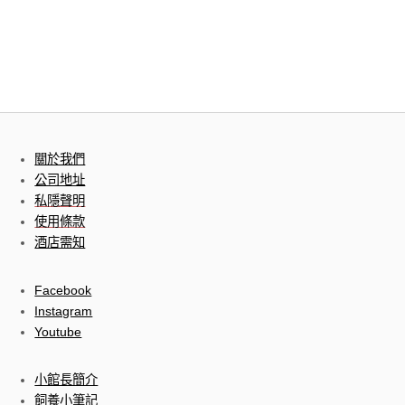
關於我們
公司地址
私隱聲明
使用條款
酒店需知
Facebook
Instagram
Youtube
小館長簡介
飼養小筆記