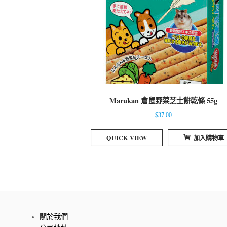
Marukan 倉鼠野菜芝士餅乾條 55g
$
37.00
QUICK VIEW
加入購物車
關於我們