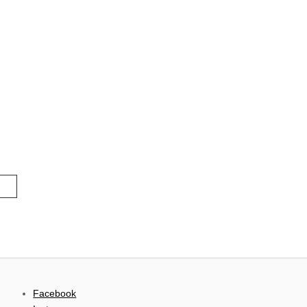
Facebook