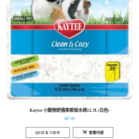
Kaytee 小動物舒適柔軟吸水棉12.3L(白色)
$
67.00
QUICK VIEW
查看內容