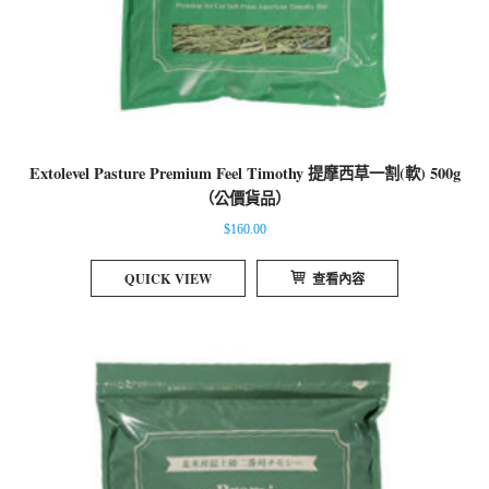
Extolevel Pasture Premium Feel Timothy 提摩西草一割(軟) 500g
（公價貨品）
$
160.00
QUICK VIEW
查看內容