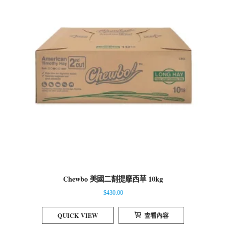
Chewbo 美國二割提摩西草 10kg
$
430.00
QUICK VIEW
查看內容