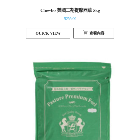
Chewbo 美國二割提摩西草 5kg
$
255.00
QUICK VIEW
查看內容