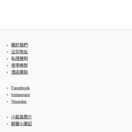
關於我們
公司地址
私隱聲明
使用條款
酒店需知
Facebook
Instagram
Youtube
小館長簡介
飼養小筆記