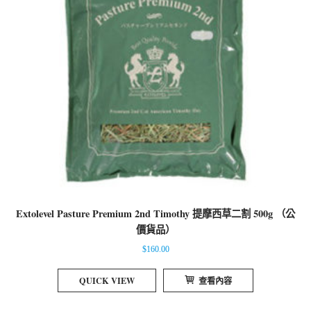
Extolevel Pasture Premium 2nd Timothy 提摩西草二割 500g （公
價貨品）
$
160.00
QUICK VIEW
查看內容