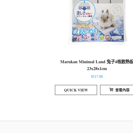
Marukan Minimal Land 兔子4格散熱
23x28x1cm
$
117.00
QUICK VIEW
查看內容